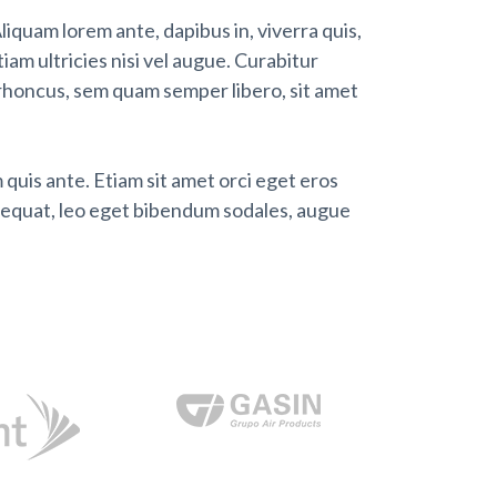
liquam lorem ante, dapibus in, viverra quis,
iam ultricies nisi vel augue. Curabitur
rhoncus, sem quam semper libero, sit amet
quis ante. Etiam sit amet orci eget eros
onsequat, leo eget bibendum sodales, augue